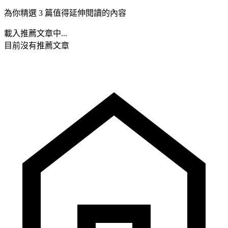
為你精選 3 篇值得延伸閱讀的內容
載入推薦文章中...
目前沒有推薦文章