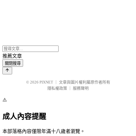
推薦文章
關閉搜尋
© 2026
PIXNET
｜
文章與圖片權利屬原作者所有
隱私權政策
｜
服務聲明
⚠️
成人內容提醒
本部落格內容僅限年滿十八歲者瀏覽。