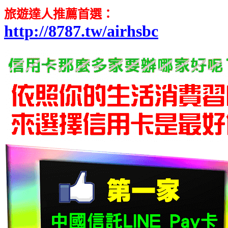
旅遊達人推薦首選
：
http://8787.tw/airhsbc