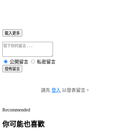
載入更多
公開留言
私密留言
發佈留言
請先
登入
以發表留言。
Recommended
你可能也喜歡