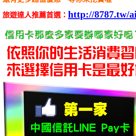
http://8787.tw/a
旅遊達人推薦首選
：