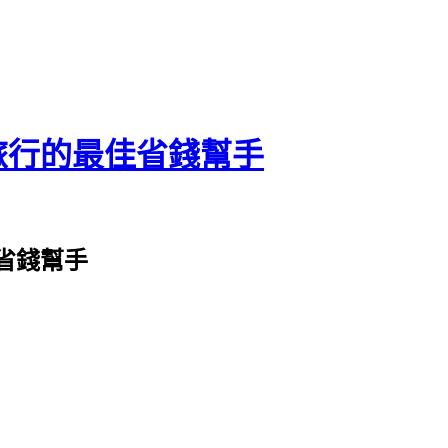
旅行的最佳省錢幫手
省錢幫手