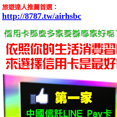
旅遊達人推薦首選
：
http://8787.tw/airhsbc