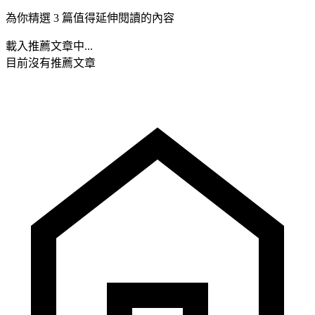
為你精選 3 篇值得延伸閱讀的內容
載入推薦文章中...
目前沒有推薦文章