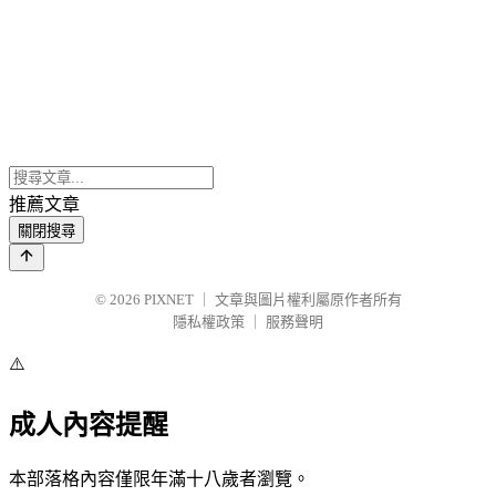
推薦文章
關閉搜尋
© 2026
PIXNET
｜
文章與圖片權利屬原作者所有
隱私權政策
｜
服務聲明
⚠️
成人內容提醒
本部落格內容僅限年滿十八歲者瀏覽。