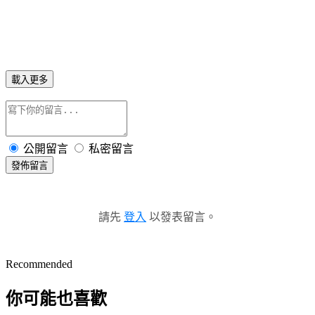
載入更多
公開留言
私密留言
發佈留言
請先
登入
以發表留言。
Recommended
你可能也喜歡